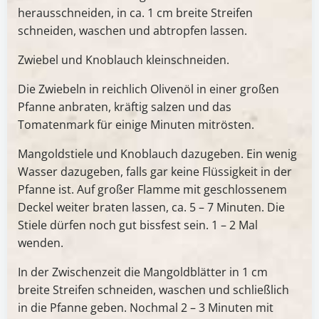
herausschneiden, in ca. 1 cm breite Streifen
schneiden, waschen und abtropfen lassen.
Zwiebel und Knoblauch kleinschneiden.
Die Zwiebeln in reichlich Olivenöl in einer großen
Pfanne anbraten, kräftig salzen und das
Tomatenmark für einige Minuten mitrösten.
Mangoldstiele und Knoblauch dazugeben. Ein wenig
Wasser dazugeben, falls gar keine Flüssigkeit in der
Pfanne ist. Auf großer Flamme mit geschlossenem
Deckel weiter braten lassen, ca. 5 – 7 Minuten. Die
Stiele dürfen noch gut bissfest sein. 1 – 2 Mal
wenden.
In der Zwischenzeit die Mangoldblätter in 1 cm
breite Streifen schneiden, waschen und schließlich
in die Pfanne geben. Nochmal 2 – 3 Minuten mit