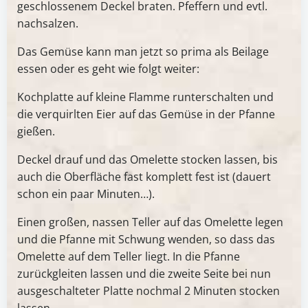
geschlossenem Deckel braten. Pfeffern und evtl.
nachsalzen.
Das Gemüse kann man jetzt so prima als Beilage
essen oder es geht wie folgt weiter:
Kochplatte auf kleine Flamme runterschalten und
die verquirlten Eier auf das Gemüse in der Pfanne
gießen.
Deckel drauf und das Omelette stocken lassen, bis
auch die Oberfläche fast komplett fest ist (dauert
schon ein paar Minuten…).
Einen großen, nassen Teller auf das Omelette legen
und die Pfanne mit Schwung wenden, so dass das
Omelette auf dem Teller liegt. In die Pfanne
zurückgleiten lassen und die zweite Seite bei nun
ausgeschalteter Platte nochmal 2 Minuten stocken