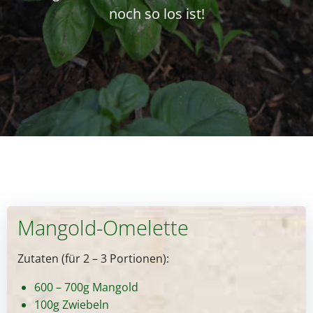
noch so los ist!
Mangold-Omelette
Zutaten (für 2 – 3 Portionen):
600 – 700g Mangold
100g Zwiebeln