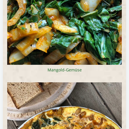
Mangold-Gemüse