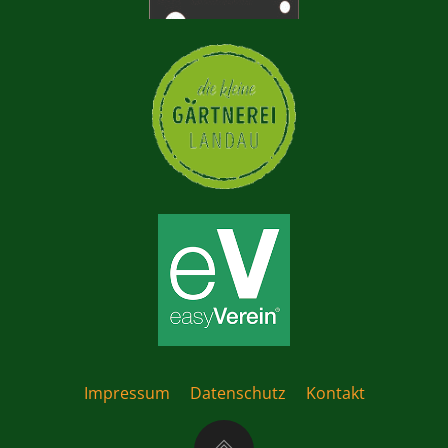
Impressum
Datenschutz
Kontakt