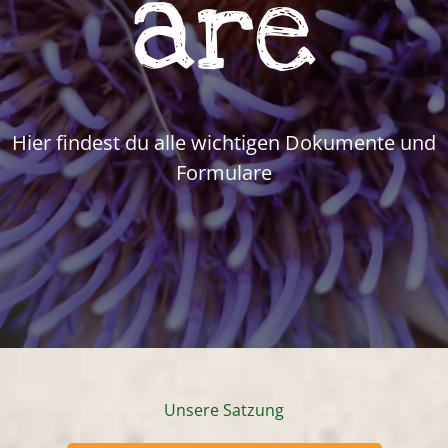
are
Hier findest du alle wichtigen Dokumente und
Formulare
Unsere Satzung