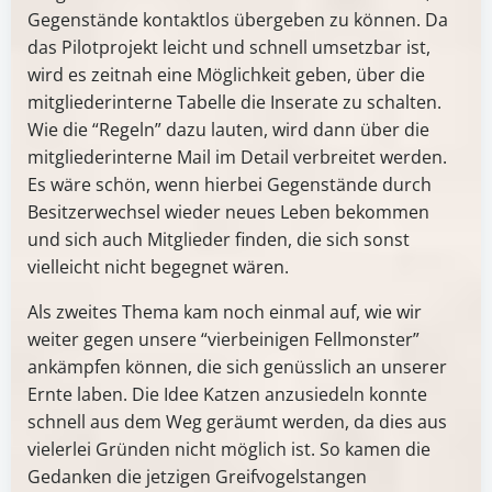
Gegenstände kontaktlos übergeben zu können. Da
das Pilotprojekt leicht und schnell umsetzbar ist,
wird es zeitnah eine Möglichkeit geben, über die
mitgliederinterne Tabelle die Inserate zu schalten.
Wie die “Regeln” dazu lauten, wird dann über die
mitgliederinterne Mail im Detail verbreitet werden.
Es wäre schön, wenn hierbei Gegenstände durch
Besitzerwechsel wieder neues Leben bekommen
und sich auch Mitglieder finden, die sich sonst
vielleicht nicht begegnet wären.
Als zweites Thema kam noch einmal auf, wie wir
weiter gegen unsere “vierbeinigen Fellmonster”
ankämpfen können, die sich genüsslich an unserer
Ernte laben. Die Idee Katzen anzusiedeln konnte
schnell aus dem Weg geräumt werden, da dies aus
vielerlei Gründen nicht möglich ist. So kamen die
Gedanken die jetzigen Greifvogelstangen