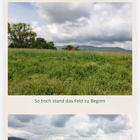
So hoch stand das Feld zu Beginn