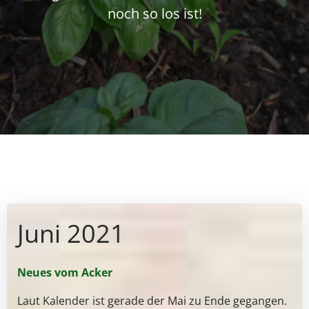
noch so los ist!
Juni 2021
Neues vom Acker
Laut Kalender ist gerade der Mai zu Ende gegangen.