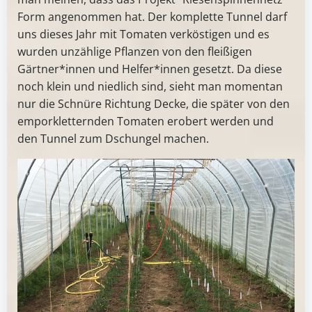
Form angenommen hat. Der komplette Tunnel darf
uns dieses Jahr mit Tomaten verköstigen und es
wurden unzählige Pflanzen von den fleißigen
Gärtner*innen und Helfer*innen gesetzt. Da diese
noch klein und niedlich sind, sieht man momentan
nur die Schnüre Richtung Decke, die später von den
emporkletternden Tomaten erobert werden und
den Tunnel zum Dschungel machen.