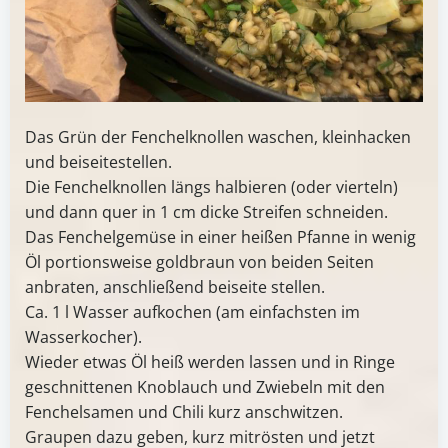
Das Grün der Fenchelknollen waschen, kleinhacken
und beiseitestellen.
Die Fenchelknollen längs halbieren (oder vierteln)
und dann quer in 1 cm dicke Streifen schneiden.
Das Fenchelgemüse in einer heißen Pfanne in wenig
Öl portionsweise goldbraun von beiden Seiten
anbraten, anschließend beiseite stellen.
Ca. 1 l Wasser aufkochen (am einfachsten im
Wasserkocher).
Wieder etwas Öl heiß werden lassen und in Ringe
geschnittenen Knoblauch und Zwiebeln mit den
Fenchelsamen und Chili kurz anschwitzen.
Graupen dazu geben, kurz mitrösten und jetzt