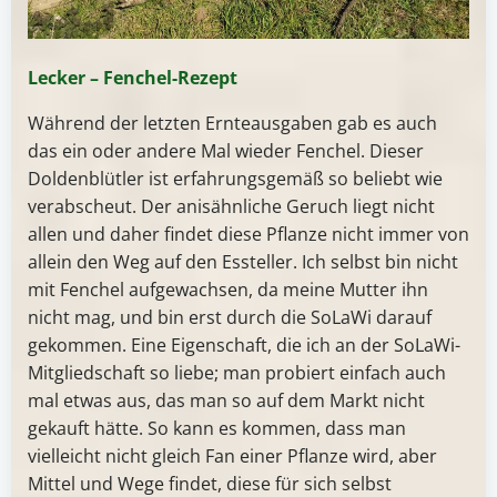
Lecker – Fenchel-Rezept
Während der letzten Ernteausgaben gab es auch
das ein oder andere Mal wieder Fenchel. Dieser
Doldenblütler ist erfahrungsgemäß so beliebt wie
verabscheut. Der anisähnliche Geruch liegt nicht
allen und daher findet diese Pflanze nicht immer von
allein den Weg auf den Essteller. Ich selbst bin nicht
mit Fenchel aufgewachsen, da meine Mutter ihn
nicht mag, und bin erst durch die SoLaWi darauf
gekommen. Eine Eigenschaft, die ich an der SoLaWi-
Mitgliedschaft so liebe; man probiert einfach auch
mal etwas aus, das man so auf dem Markt nicht
gekauft hätte. So kann es kommen, dass man
vielleicht nicht gleich Fan einer Pflanze wird, aber
Mittel und Wege findet, diese für sich selbst