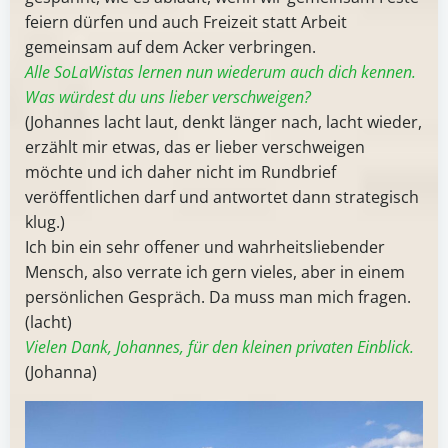
feiern dürfen und auch Freizeit statt Arbeit
gemeinsam auf dem Acker verbringen.
Alle SoLaWistas lernen nun wiederum auch dich kennen.
Was würdest du uns lieber verschweigen?
(Johannes lacht laut, denkt länger nach, lacht wieder,
erzählt mir etwas, das er lieber verschweigen
möchte und ich daher nicht im Rundbrief
veröffentlichen darf und antwortet dann strategisch
klug.)
Ich bin ein sehr offener und wahrheitsliebender
Mensch, also verrate ich gern vieles, aber in einem
persönlichen Gespräch. Da muss man mich fragen.
(lacht)
Vielen Dank, Johannes, für den kleinen privaten Einblick.
(Johanna)