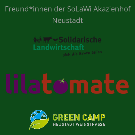
Freund*innen der SoLaWi Akazienhof
Neustadt