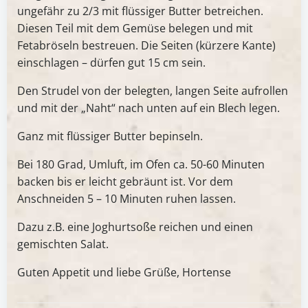
ungefähr zu 2/3 mit flüssiger Butter betreichen.
Diesen Teil mit dem Gemüse belegen und mit
Fetabröseln bestreuen. Die Seiten (kürzere Kante)
einschlagen – dürfen gut 15 cm sein.
Den Strudel von der belegten, langen Seite aufrollen
und mit der „Naht“ nach unten auf ein Blech legen.
Ganz mit flüssiger Butter bepinseln.
Bei 180 Grad, Umluft, im Ofen ca. 50-60 Minuten
backen bis er leicht gebräunt ist. Vor dem
Anschneiden 5 – 10 Minuten ruhen lassen.
Dazu z.B. eine Joghurtsoße reichen und einen
gemischten Salat.
Guten Appetit und liebe Grüße, Hortense