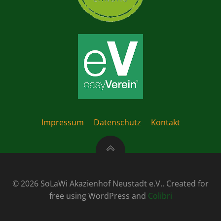
Impressum
Datenschutz
Kontakt
© 2026 SoLaWi Akazienhof Neustadt e.V.. Created for
free using WordPress and
Colibri