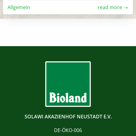
Allgemein
read more
SOLAWI AKAZIENHOF NEUSTADT E.V.
DE-ÖKO-006