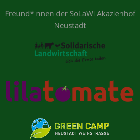
Freund*innen der SoLaWi Akazienhof
Neustadt