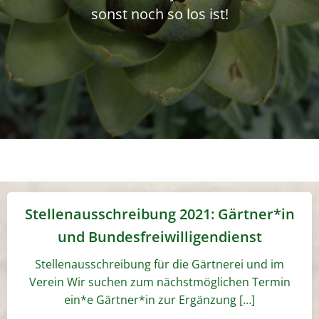
sonst noch so los ist!
Stellenausschreibung 2021: Gärtner*in
und Bundesfreiwilligendienst
Stellenausschreibung für die Gärtnerei und im
Verein Wir suchen zum nächstmöglichen Termin
ein*e Gärtner*in zur Ergänzung […]